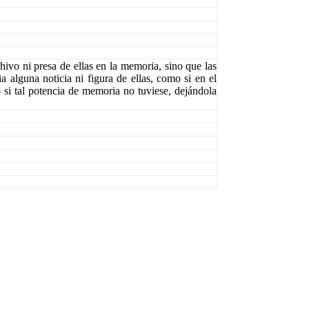
chivo ni presa de ellas en la memoria, sino que las
a alguna noticia ni figura de ellas, como si en el
si tal potencia de memoria no tuviese, dejándola