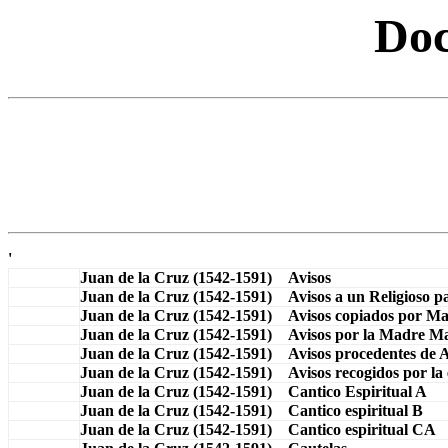
Doc
'
Juan de la Cruz (1542-1591) Avisos
Juan de la Cruz (1542-1591) Avisos a un Religioso pa
Juan de la Cruz (1542-1591) Avisos copiados por Mag
Juan de la Cruz (1542-1591) Avisos por la Madre Ma
Juan de la Cruz (1542-1591) Avisos procedentes de 
Juan de la Cruz (1542-1591) Avisos recogidos por la
Juan de la Cruz (1542-1591) Cantico Espiritual A
Juan de la Cruz (1542-1591) Cantico espiritual B
Juan de la Cruz (1542-1591) Cantico espiritual CA