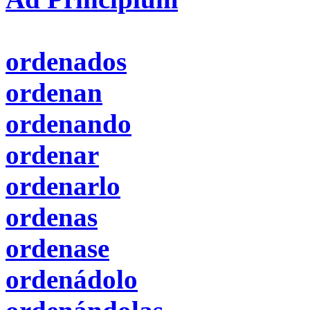
ordenados
ordenan
ordenando
ordenar
ordenarlo
ordenas
ordenase
ordenádolo