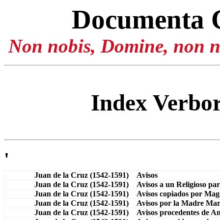
Documenta 
Non nobis, Domine, non no
Index Verb
'
Juan de la Cruz (1542-1591) Avisos
Juan de la Cruz (1542-1591) Avisos a un Religioso par
Juan de la Cruz (1542-1591) Avisos copiados por Magd
Juan de la Cruz (1542-1591) Avisos por la Madre Mar
Juan de la Cruz (1542-1591) Avisos procedentes de A