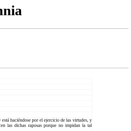
mnia
está haciéndose por el ejercicio de las virtudes, y
en las dichas raposas porque no impidan la tal