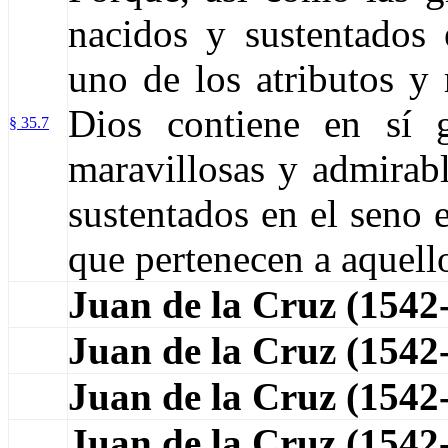
nacidos y sustentados 
uno de los atributos y 
Dios contiene en sí 
§ 35.7
maravillosas y admirabl
sustentados en el seno e
que pertenecen a aquello
Juan de la Cruz (1542
Juan de la Cruz (154
Juan de la Cruz (1542
Juan de la Cruz (1542