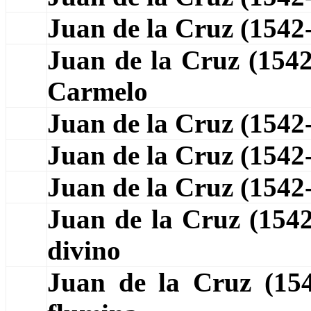
Juan de la Cruz (154
Juan de la Cruz (15
Carmelo
Juan de la Cruz (154
Juan de la Cruz (154
Juan de la Cruz (154
Juan de la Cruz (154
divino
Juan de la Cruz (1