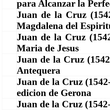
para Alcanzar la Perfe
Juan de la Cruz (15
Magdalena del Espirit
Juan de la Cruz (15
Maria de Jesus
Juan de la Cruz (154
Antequera
Juan de la Cruz (1542
edicion de Gerona
Juan de la Cruz (1542