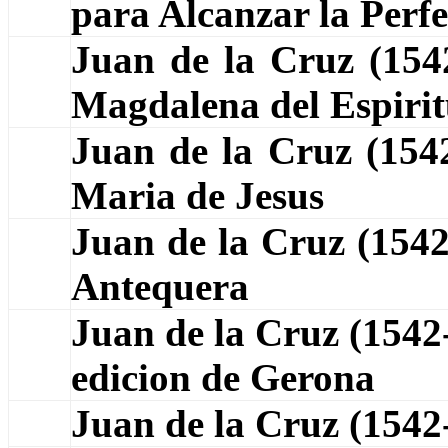
para Alcanzar la Perf
Juan de la Cruz (15
Magdalena del Espiri
Juan de la Cruz (15
Maria de Jesus
Juan de la Cruz (154
Antequera
Juan de la Cruz (1542
edicion de Gerona
Juan de la Cruz (154