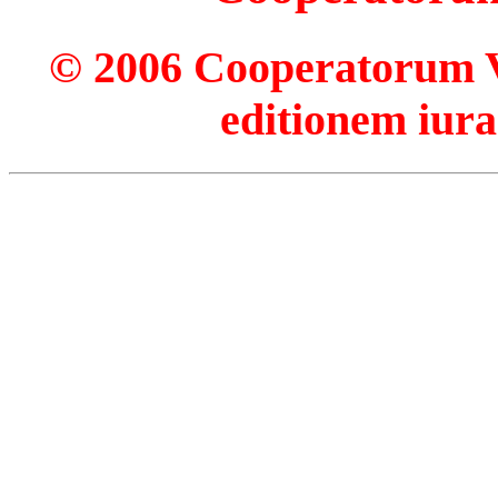
© 2006 Cooperatorum Ve
editionem iura