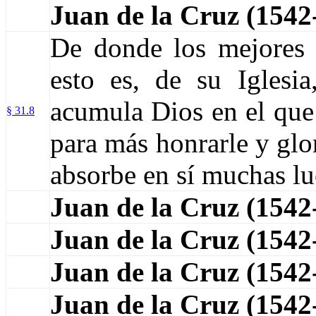
Juan de la Cruz (1542
De donde los mejores y
esto es, de su Iglesia
acumula Dios en el que
§ 31.8
para más honrarle y glo
absorbe en sí muchas lu
Juan de la Cruz (154
Juan de la Cruz (154
Juan de la Cruz (154
Juan de la Cruz (154