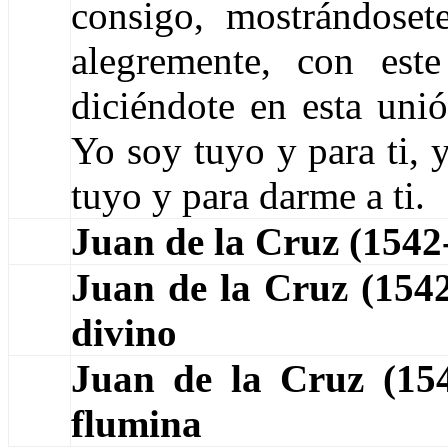
consigo, mostrándoset
alegremente, con est
diciéndote en esta unió
Yo soy tuyo y para ti, y
tuyo y para darme a ti.
Juan de la Cruz (154
Juan de la Cruz (154
divino
Juan de la Cruz (1
flumina