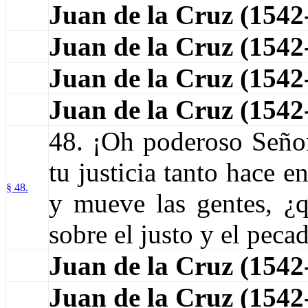
Juan de la Cruz (1542
Juan de la Cruz (154
Juan de la Cruz (154
Juan de la Cruz (154
48. ¡Oh poderoso Señor!
tu justicia tanto hace e
§ 48.
y mueve las gentes, ¿
sobre el justo y el peca
Juan de la Cruz (154
Juan de la Cruz (154