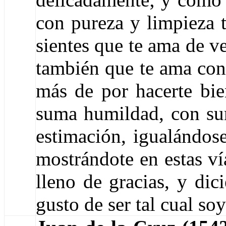
con pureza y limpieza 
sientes que te ama de ve
también que te ama con 
más de por hacerte bie
suma humildad, con s
estimación, igualándose
mostrándote en estas ví
lleno de gracias, y dic
gusto de ser tal cual soy