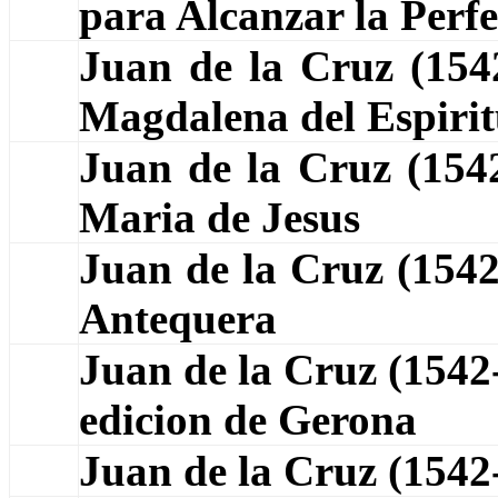
para Alcanzar la Perf
Juan de la Cruz (15
Magdalena del Espiri
Juan de la Cruz (15
Maria de Jesus
Juan de la Cruz (154
Antequera
Juan de la Cruz (1542
edicion de Gerona
Juan de la Cruz (154