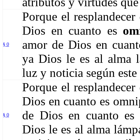
atributos y virtudes qu
Porque el resplandecer 
Dios en cuanto es
omn
amor de Dios en cuanto
§ 0
ya Dios le es al alma 
luz y noticia según este 
Porque el resplandecer 
Dios en cuanto es omnip
de Dios en cuanto e
§ 0
Dios le es al alma lámp