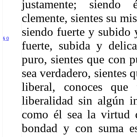
justamente; siendo 
clemente, sientes su mi
siendo fuerte y subido 
§ 0
fuerte, subida y deli
puro, sientes que con p
sea verdadero, sientes 
liberal, conoces qu
liberalidad sin algún i
como él sea la virtud
bondad y con suma es