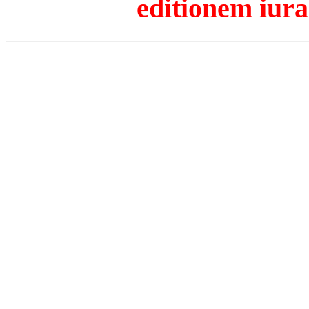
editionem iura