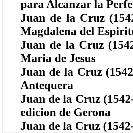
para Alcanzar la Perfe
Juan de la Cruz (15
Magdalena del Espirit
Juan de la Cruz (15
Maria de Jesus
Juan de la Cruz (154
Antequera
Juan de la Cruz (1542
edicion de Gerona
Juan de la Cruz (1542