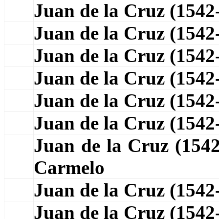
Juan de la Cruz (1542
Juan de la Cruz (1542
Juan de la Cruz (154
Juan de la Cruz (154
Juan de la Cruz (1542
Juan de la Cruz (154
Juan de la Cruz (15
Carmelo
Juan de la Cruz (154
Juan de la Cruz (154