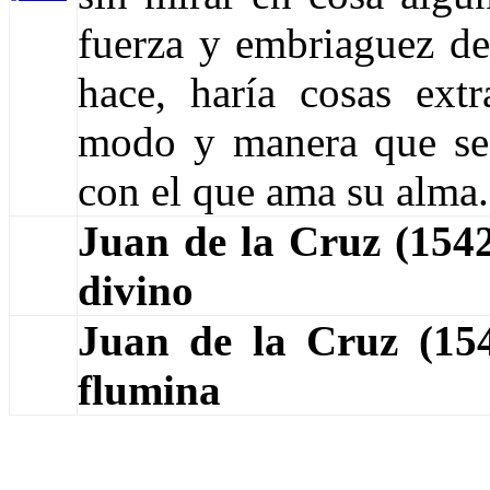
fuerza y embriaguez de
hace, haría cosas extr
modo y manera que s
con el que ama su alma.
Juan de la Cruz (154
divino
Juan de la Cruz (1
flumina