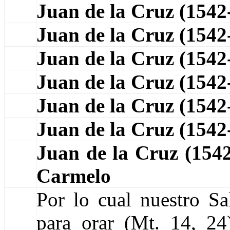
Juan de la Cruz (1542
Juan de la Cruz (154
Juan de la Cruz (154
Juan de la Cruz (154
Juan de la Cruz (154
Juan de la Cruz (154
Juan de la Cruz (15
Carmelo
Por lo cual nuestro Sal
para orar (Mt. 14, 2