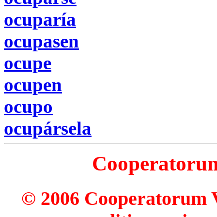
ocuparía
ocupasen
ocupe
ocupen
ocupo
ocupársela
Cooperatorum 
© 2006 Cooperatorum Ve