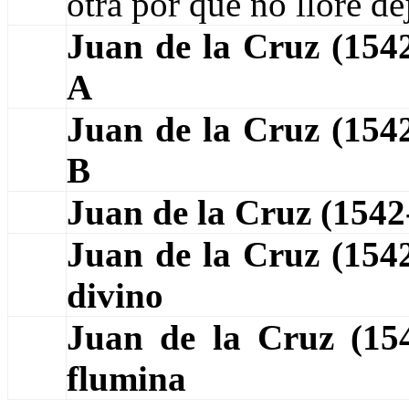
otra por que no llore d
Juan de la Cruz (15
A
Juan de la Cruz (15
B
Juan de la Cruz (15
Juan de la Cruz (154
divino
Juan de la Cruz (1
flumina