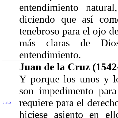
entendimiento natura
diciendo que así com
tenebroso para el ojo de
más claras de Dio
entendimiento.
Juan de la Cruz (1542
Y porque los unos y l
son impedimento para 
requiere para el derech
§ 3.5
hiciese asiento en el