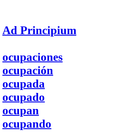
Ad Principium
ocupaciones
ocupación
ocupada
ocupado
ocupan
ocupando