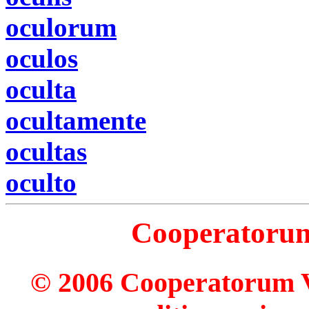
oculorum
oculos
oculta
ocultamente
ocultas
oculto
Cooperatorum 
© 2006 Cooperatorum Ve