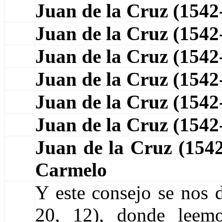
Juan de la Cruz (1542
Juan de la Cruz (154
Juan de la Cruz (154
Juan de la Cruz (154
Juan de la Cruz (154
Juan de la Cruz (154
Juan de la Cruz (15
Carmelo
Y este consejo se nos d
20, 12), donde leemo