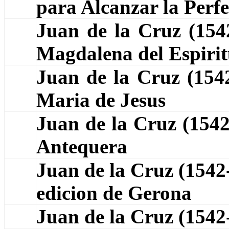
para Alcanzar la Perf
Juan de la Cruz (15
Magdalena del Espiri
Juan de la Cruz (15
Maria de Jesus
Juan de la Cruz (154
Antequera
Juan de la Cruz (1542
edicion de Gerona
Juan de la Cruz (154