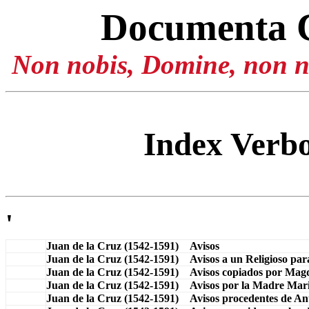
Documenta 
Non nobis, Domine, non no
Index Ver
'
Juan de la Cruz (1542-1591) Avisos
Juan de la Cruz (1542-1591) Avisos a un Religioso para
Juan de la Cruz (1542-1591) Avisos copiados por Magd
Juan de la Cruz (1542-1591) Avisos por la Madre Mari
Juan de la Cruz (1542-1591) Avisos procedentes de An