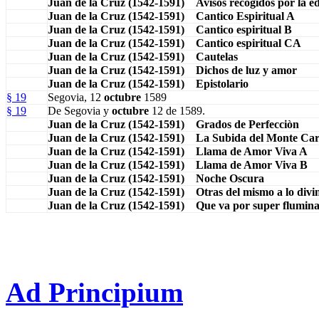
Juan de la Cruz (1542-1591) Avisos recogidos por la e
Juan de la Cruz (1542-1591) Cantico Espiritual A
Juan de la Cruz (1542-1591) Cantico espiritual B
Juan de la Cruz (1542-1591) Cantico espiritual CA
Juan de la Cruz (1542-1591) Cautelas
Juan de la Cruz (1542-1591) Dichos de luz y amor
Juan de la Cruz (1542-1591) Epistolario
§ 19
Segovia, 12
octubre
1589
§ 19
De Segovia y
octubre
12 de 1589.
Juan de la Cruz (1542-1591) Grados de Perfecciòn
Juan de la Cruz (1542-1591) La Subida del Monte Ca
Juan de la Cruz (1542-1591) Llama de Amor Viva A
Juan de la Cruz (1542-1591) Llama de Amor Viva B
Juan de la Cruz (1542-1591) Noche Oscura
Juan de la Cruz (1542-1591) Otras del mismo a lo divi
Juan de la Cruz (1542-1591) Que va por super flumin
Ad Principium