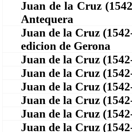
Juan de la Cruz (154
Antequera
Juan de la Cruz (1542
edicion de Gerona
Juan de la Cruz (154
Juan de la Cruz (1542
Juan de la Cruz (154
Juan de la Cruz (154
Juan de la Cruz (154
Juan de la Cruz (154