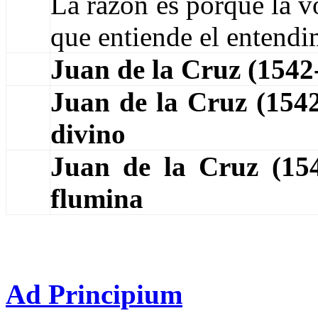
La razón es porque la v
que entiende el entendi
Juan de la Cruz (154
Juan de la Cruz (154
divino
Juan de la Cruz (1
flumina
Ad Principium