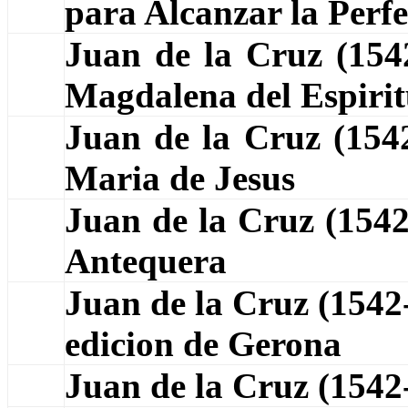
para Alcanzar la Perf
Juan de la Cruz (15
Magdalena del Espiri
Juan de la Cruz (15
Maria de Jesus
Juan de la Cruz (154
Antequera
Juan de la Cruz (1542
edicion de Gerona
Juan de la Cruz (154