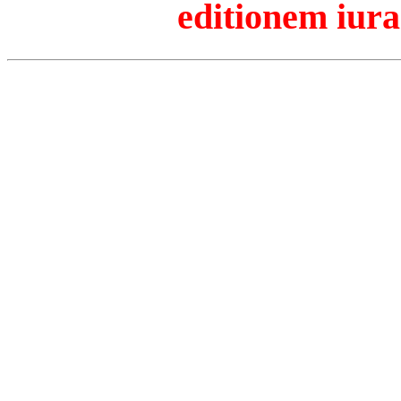
editionem iura