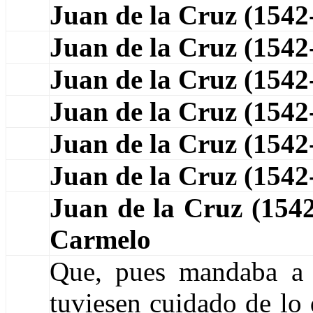
Juan de la Cruz (1542
Juan de la Cruz (154
Juan de la Cruz (154
Juan de la Cruz (154
Juan de la Cruz (154
Juan de la Cruz (154
Juan de la Cruz (15
Carmelo
Que, pues mandaba a 
tuviesen cuidado de lo 