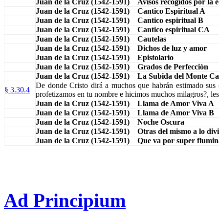
Juan de la Cruz (1542-1591) Avisos recogidos por la 
Juan de la Cruz (1542-1591) Cantico Espiritual A
Juan de la Cruz (1542-1591) Cantico espiritual B
Juan de la Cruz (1542-1591) Cantico espiritual CA
Juan de la Cruz (1542-1591) Cautelas
Juan de la Cruz (1542-1591) Dichos de luz y amor
Juan de la Cruz (1542-1591) Epistolario
Juan de la Cruz (1542-1591) Grados de Perfecciòn
Juan de la Cruz (1542-1591) La Subida del Monte C
De donde Cristo dirá a muchos que habrán estimado sus ob
§ 3.30.4
profetizamos en tu nombre e hicimos muchos milagros?, les
Juan de la Cruz (1542-1591) Llama de Amor Viva A
Juan de la Cruz (1542-1591) Llama de Amor Viva B
Juan de la Cruz (1542-1591) Noche Oscura
Juan de la Cruz (1542-1591) Otras del mismo a lo div
Juan de la Cruz (1542-1591) Que va por super flumin
Ad Principium