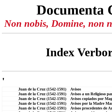
Documenta 
Non nobis, Domine, non no
Index Verb
'
Juan de la Cruz (1542-1591) Avisos
Juan de la Cruz (1542-1591) Avisos a un Religioso par
Juan de la Cruz (1542-1591) Avisos copiados por Magd
Juan de la Cruz (1542-1591) Avisos por la Madre Mar
Juan de la Cruz (1542-1591) Avisos procedentes de A