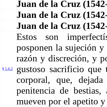
Juan de la Cruz (154
Juan de la Cruz (154
Juan de la Cruz (154
Estos son imperfect
posponen la sujeción y
razón y discreción, y p
gustoso sacrificio que 
§ 1.6.2
corporal, que, dejada
penitencia de bestias
mueven por el apetito y 