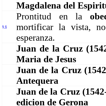
Magdalena del Espirit
Prontitud en la
obe
mortificar la vista, n
§ 6
esperanza.
Juan de la Cruz (15
Maria de Jesus
Juan de la Cruz (154
Antequera
Juan de la Cruz (1542
edicion de Gerona