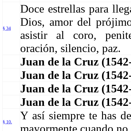
Doce estrellas para lle
Dios, amor del prójim
§ 34
asistir al coro, penit
oración, silencio, paz.
Juan de la Cruz (1542
Juan de la Cruz (1542
Juan de la Cruz (1542
Juan de la Cruz (154
Y así siempre te has de
§ 10.
mayormente cuando no 