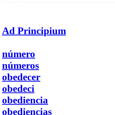
Ad Principium
número
números
obedecer
obedeci
obediencia
obediencias